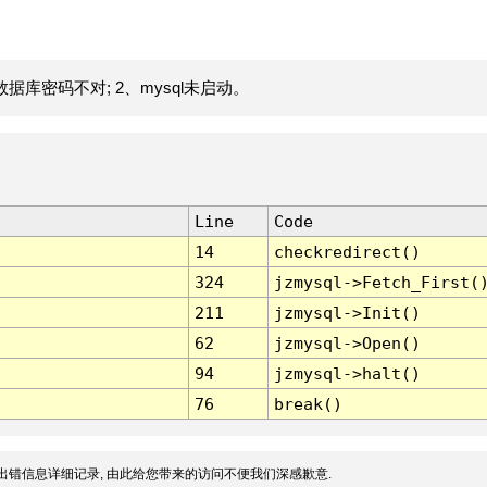
据库密码不对; 2、mysql未启动。
Line
Code
14
checkredirect()
324
jzmysql->Fetch_First(
211
jzmysql->Init()
62
jzmysql->Open()
94
jzmysql->halt()
76
break()
出错信息详细记录, 由此给您带来的访问不便我们深感歉意.