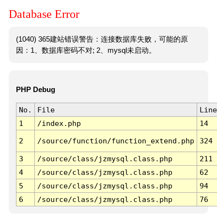
Database Error
(1040) 365建站错误警告：连接数据库失败，可能的原
因：1、数据库密码不对; 2、mysql未启动。
PHP Debug
No.
File
Line
1
/index.php
14
2
/source/function/function_extend.php
324
3
/source/class/jzmysql.class.php
211
4
/source/class/jzmysql.class.php
62
5
/source/class/jzmysql.class.php
94
6
/source/class/jzmysql.class.php
76