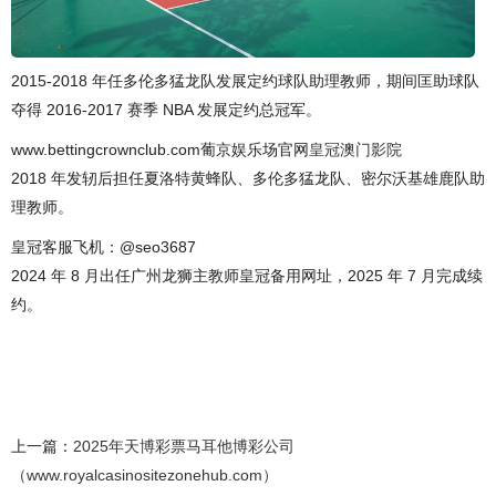
2015-2018 年任多伦多猛龙队发展定约球队助理教师，期间匡助球队
夺得 2016-2017 赛季 NBA 发展定约总冠军。
www.bettingcrownclub.com葡京娱乐场官网
皇冠澳门影院
2018 年发轫后担任夏洛特黄蜂队、多伦多猛龙队、密尔沃基雄鹿队助
理教师。
皇冠客服飞机：@seo3687
2024 年 8 月出任广州龙狮主教师皇冠备用网址，2025 年 7 月完成续
约。
上一篇：
2025年天博彩票马耳他博彩公司
（www.royalcasinositezonehub.com）