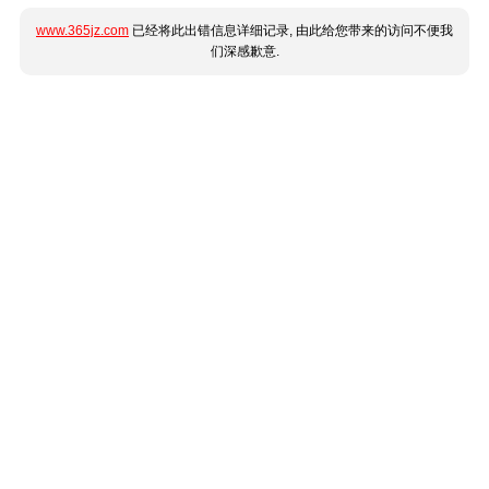
www.365jz.com
已经将此出错信息详细记录, 由此给您带来的访问不便我
们深感歉意.