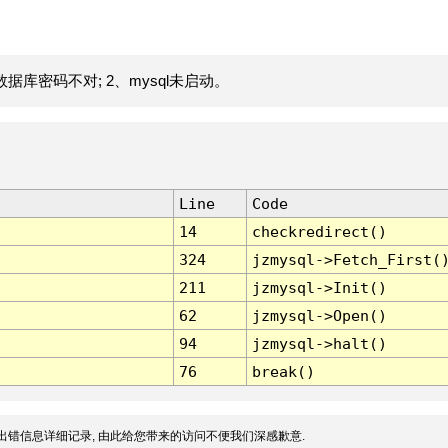
据库密码不对; 2、mysql未启动。
Line
Code
14
checkredirect()
324
jzmysql->Fetch_First(
211
jzmysql->Init()
62
jzmysql->Open()
94
jzmysql->halt()
76
break()
出错信息详细记录, 由此给您带来的访问不便我们深感歉意.