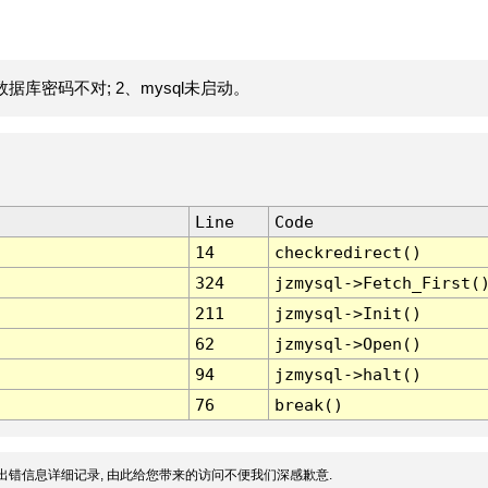
据库密码不对; 2、mysql未启动。
Line
Code
14
checkredirect()
324
jzmysql->Fetch_First(
211
jzmysql->Init()
62
jzmysql->Open()
94
jzmysql->halt()
76
break()
出错信息详细记录, 由此给您带来的访问不便我们深感歉意.