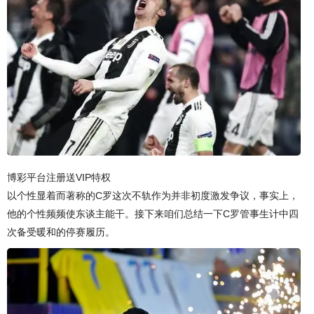
博彩平台注册送VIP特权
以个性显着而著称的C罗这次不轨作为并非初度激发争议，事实上，
他的个性频频使东谈主能干。接下来咱们总结一下C罗管事生计中四
次备受暖和的停赛履历。