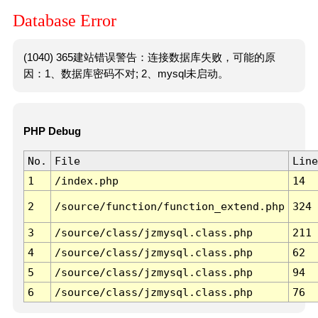
Database Error
(1040) 365建站错误警告：连接数据库失败，可能的原
因：1、数据库密码不对; 2、mysql未启动。
PHP Debug
No.
File
Line
1
/index.php
14
2
/source/function/function_extend.php
324
3
/source/class/jzmysql.class.php
211
4
/source/class/jzmysql.class.php
62
5
/source/class/jzmysql.class.php
94
6
/source/class/jzmysql.class.php
76