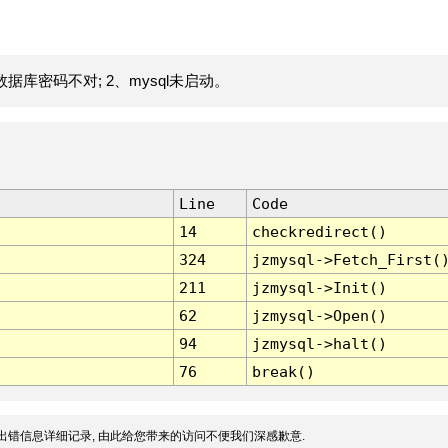
据库密码不对; 2、mysql未启动。
Line
Code
14
checkredirect()
324
jzmysql->Fetch_First(
211
jzmysql->Init()
62
jzmysql->Open()
94
jzmysql->halt()
76
break()
出错信息详细记录, 由此给您带来的访问不便我们深感歉意.