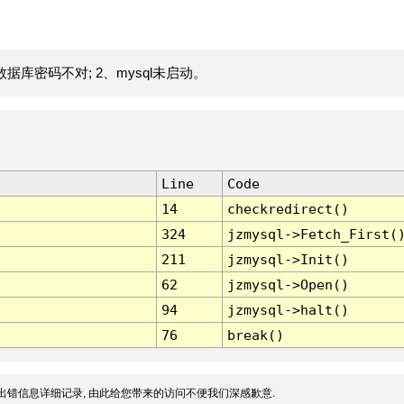
据库密码不对; 2、mysql未启动。
Line
Code
14
checkredirect()
324
jzmysql->Fetch_First(
211
jzmysql->Init()
62
jzmysql->Open()
94
jzmysql->halt()
76
break()
出错信息详细记录, 由此给您带来的访问不便我们深感歉意.