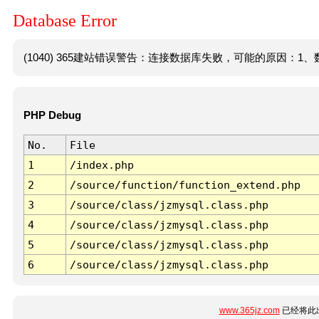
Database Error
(1040) 365建站错误警告：连接数据库失败，可能的原因：1、数
PHP Debug
No.
File
1
/index.php
2
/source/function/function_extend.php
3
/source/class/jzmysql.class.php
4
/source/class/jzmysql.class.php
5
/source/class/jzmysql.class.php
6
/source/class/jzmysql.class.php
www.365jz.com
已经将此