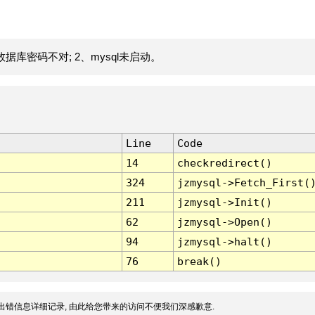
据库密码不对; 2、mysql未启动。
Line
Code
14
checkredirect()
324
jzmysql->Fetch_First(
211
jzmysql->Init()
62
jzmysql->Open()
94
jzmysql->halt()
76
break()
出错信息详细记录, 由此给您带来的访问不便我们深感歉意.