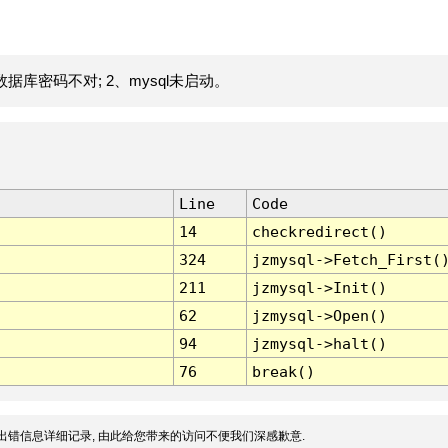
据库密码不对; 2、mysql未启动。
Line
Code
14
checkredirect()
324
jzmysql->Fetch_First(
211
jzmysql->Init()
62
jzmysql->Open()
94
jzmysql->halt()
76
break()
出错信息详细记录, 由此给您带来的访问不便我们深感歉意.