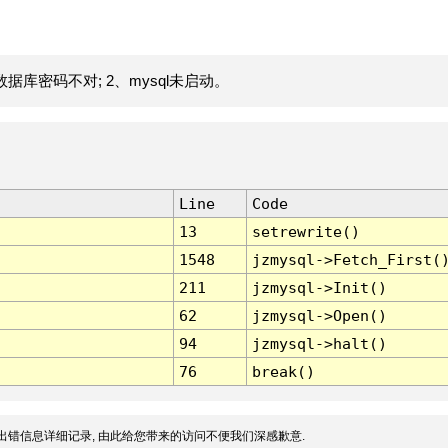
据库密码不对; 2、mysql未启动。
Line
Code
13
setrewrite()
1548
jzmysql->Fetch_First(
211
jzmysql->Init()
62
jzmysql->Open()
94
jzmysql->halt()
76
break()
出错信息详细记录, 由此给您带来的访问不便我们深感歉意.