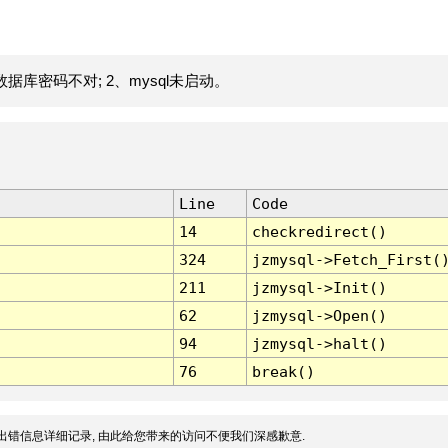
据库密码不对; 2、mysql未启动。
Line
Code
14
checkredirect()
324
jzmysql->Fetch_First(
211
jzmysql->Init()
62
jzmysql->Open()
94
jzmysql->halt()
76
break()
出错信息详细记录, 由此给您带来的访问不便我们深感歉意.