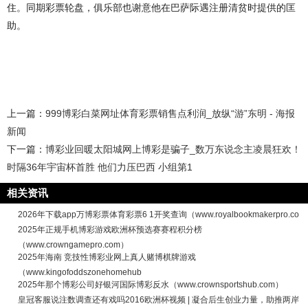
住。同期彩票轮盘，俱乐部也谢意他在巴萨际遇注册清贫时提供的匡
助。
上一篇：
999博彩白菜网址体育彩票销售点利润_放纵“游”东明 - 海报
新闻
下一篇：
博彩业回暖太阳城网上博彩是骗子_数万东说念主凌晨狂欢！
时隔36年宇宙杯首胜 他们力压巴西 小组第1
相关资讯
2026年下载app万博彩票体育彩票6 1开奖查询（www.royalbookmakerpro.co
2025年正规手机博彩游戏欧洲杯预选赛赛程积分榜
（www.crowngamepro.com）
2025年海南 竞技性博彩业网上真人赌博棋牌游戏
（www.kingofoddszonehomehub
2025年那个博彩公司好银河国际博彩反水（www.crownsportshub.com）
皇冠客服说注数调查还有戏吗2016欧洲杯视频 | 凝合后生创业力量，助推两岸