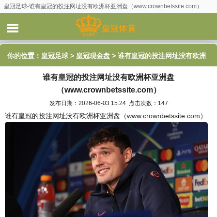
皇冠足球-谁有皇冠的投注网址没有欧洲杯亚洲盘（www.crownbetssite.com）
你的位置：
皇冠足球
>
皇冠现金盘
> 谁有皇冠的投注网址没有欧洲
谁有皇冠的投注网址没有欧洲杯亚洲盘
杯亚洲盘（www.crownbetssite.com）
（www.crownbetssite.com）
发布日期：2026-06-03 15:24 点击次数：147
谁有皇冠的投注网址没有欧洲杯亚洲盘（www.crownbetssite.com）