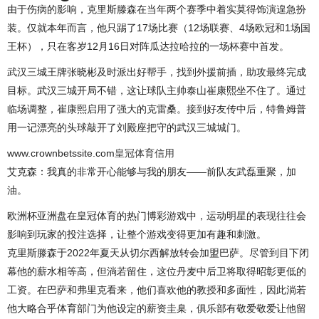
由于伤病的影响，克里斯滕森在当年两个赛季中着实莫得饰演遑急扮
装。仅就本年而言，他只踢了17场比赛（12场联赛、4场欧冠和1场国
王杯），只在客岁12月16日对阵瓜达拉哈拉的一场杯赛中首发。
武汉三城王牌张晓彬及时派出好帮手，找到外援前插，助攻最终完成
目标。武汉三城开局不错，这让球队主帅泰山崔康熙坐不住了。通过
临场调整，崔康熙启用了强大的克雷桑。接到好友传中后，特鲁姆普
用一记漂亮的头球敲开了刘殿座把守的武汉三城城门。
www.crownbetssite.com
皇冠体育信用
艾克森：我真的非常开心能够与我的朋友——前队友武磊重聚，加
油。
欧洲杯亚洲盘在皇冠体育的热门博彩游戏中，运动明星的表现往往会
影响到玩家的投注选择，让整个游戏变得更加有趣和刺激。
克里斯滕森于2022年夏天从切尔西解放转会加盟巴萨。尽管到目下闭
幕他的薪水相等高，但淌若留住，这位丹麦中后卫将取得昭彰更低的
工资。在巴萨和弗里克看来，他们喜欢他的教授和多面性，因此淌若
他大略合乎体育部门为他设定的薪资圭臬，俱乐部有敬爱敬爱让他留